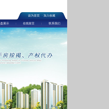
设为首页
·
加入收藏
楼盘展示
在线留言
联系我们