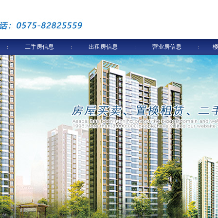
二手房信息
出租房信息
营业房信息