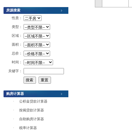
房源搜索
性质：
类型：
区域：
面积：
总价：
时间：
关键字：
购房计算器
·
公积金贷款计算器
·
按揭贷款计算器
·
自助购房计算器
·
税率计算器