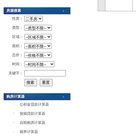
房源搜索
性质：
类型：
区域：
面积：
总价：
时间：
关键字：
购房计算器
·
公积金贷款计算器
·
按揭贷款计算器
·
自助购房计算器
·
税率计算器